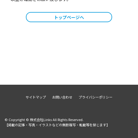
トップページへ
サイトマップ
お問い合わせ
プライバシーポリシー
© Copyright © 株式会社Links All Rights Reserved.
【掲載の記事・写真・イラストなどの無断複写・転載等を禁じます】